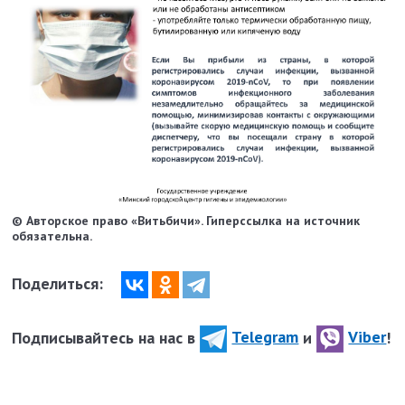
© Авторское право «Витьбичи». Гиперссылка на источник
обязательна.
Поделиться:
Подписывайтесь на нас в
Telegram
и
Viber
!