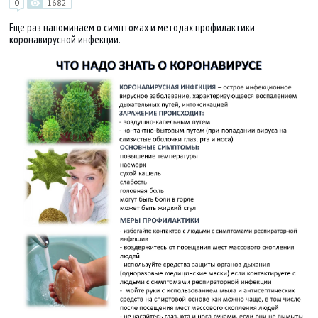
0
1682
Еще раз напоминаем о симптомах и методах профилактики
коронавирусной инфекции.