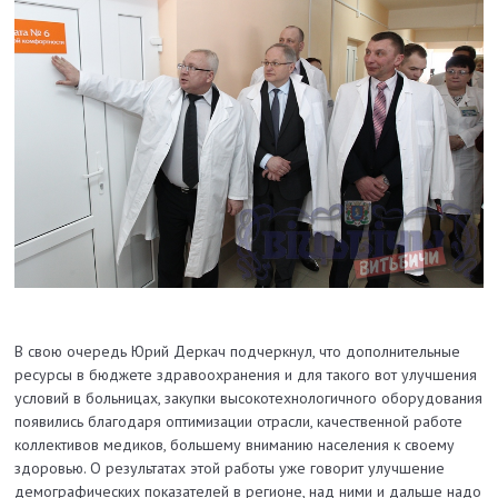
В свою очередь Юрий Деркач подчеркнул, что дополнительные
ресурсы в бюджете здравоохранения и для такого вот улучшения
условий в больницах, закупки высокотехнологичного оборудования
появились благодаря оптимизации отрасли, качественной работе
коллективов медиков, большему вниманию населения к своему
здоровью. О результатах этой работы уже говорит улучшение
демографических показателей в регионе, над ними и дальше надо