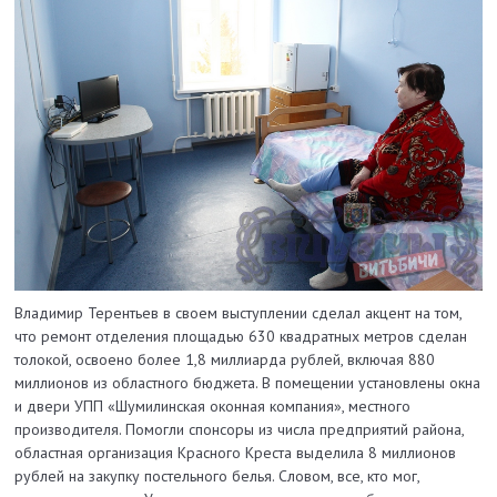
Владимир Терентьев в своем выступлении сделал акцент на том,
что ремонт отделения площадью 630 квадратных метров сделан
толокой, освоено более 1,8 миллиарда рублей, включая 880
миллионов из областного бюджета. В помещении установлены окна
и двери УПП «Шумилинская оконная компания», местного
производителя. Помогли спонсоры из числа предприятий района,
областная организация Красного Креста выделила 8 миллионов
рублей на закупку постельного белья. Словом, все, кто мог,