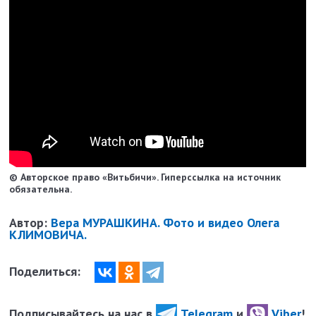
© Авторское право «Витьбичи». Гиперссылка на источник
обязательна.
Автор:
Вера МУРАШКИНА. Фото и видео Олега
КЛИМОВИЧА.
Поделиться:
Подписывайтесь на нас в
Telegram
и
Viber
!