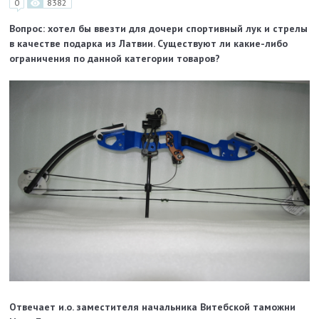
0
8382
Вопрос: хотел бы ввезти для дочери спортивный лук и стрелы
в качестве подарка из Латвии. Существуют ли какие-либо
ограничения по данной категории товаров?
Отвечает и.о. заместителя начальника Витебской таможни