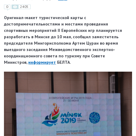
0
2405
Оригинал-макет туристической карты с
достопримечательностями и местами проведения
спортивных мероприятий II Европейских игр планируется
разработать в Минске до 10 мая, сообщил заместитель
председателя Мингорисполкома Артем Цуран во время
выездного заседания Межведомственного экспертно-
координационного совета по туризму при Совете
Министров,
информирует
БЕЛТА.