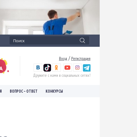
/
Вход
Регистрация
Дружите с нами в социальных сетях!
Я
ВОПРОС – ОТВЕТ
КОНКУРСЫ