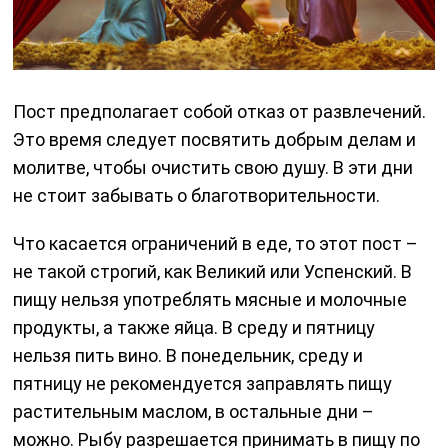
Пост предполагает собой отказ от развлечений.
Это время следует посвятить добрым делам и
молитве, чтобы очистить свою душу. В эти дни
не стоит забывать о благотворительности.
Что касается ограничений в еде, то этот пост –
не такой строгий, как Великий или Успенский. В
пищу нельзя употреблять мясные и молочные
продукты, а также яйца. В среду и пятницу
нельзя пить вино. В понедельник, среду и
пятницу не рекомендуется заправлять пищу
растительным маслом, в остальные дни –
можно. Рыбу разрешается принимать в пищу по