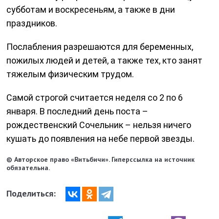
субботам и воскресеньям, а также в дни
праздников.
Послабления разрешаются для беременных,
пожилых людей и детей, а также тех, кто занят
тяжелым физическим трудом.
Самой строгой считается неделя со 2 по 6
января. В последний день поста –
рождественский Сочельник – нельзя ничего
кушать до появления на небе первой звезды.
© Авторское право «Витьбичи». Гиперссылка на источник
обязательна.
Поделиться: