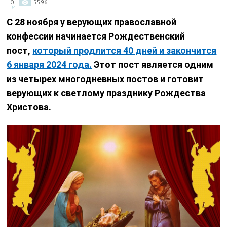
0
5596
С 28 ноября у верующих православной
конфессии начинается Рождественский
пост,
который продлится 40 дней и закончится
6 января 2024 года.
Этот пост является одним
из четырех многодневных постов и готовит
верующих к светлому празднику Рождества
Христова.