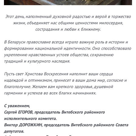
Этот день, наполненный духовной радостью и верой в торжество
жизни, объединяет нас общими ценностями милосердия,
сострадания и любви к ближнему.
В Беларуси православие всегда играло важную роль в истории и
формировании национальной идентичности. Оно способствовало
укреплению нравственных устоев общества, сохранению
традиций и культурного наследия.
Пусть свет Христова Воскресения наполнит ваши сердца
надеждой и оптимизмом, принесет в ваши дома мир, согласие и
благополучие. Желаем вам крепкого здоровья, душевной
гармонии и успехов во всех благих начинаниях.
С уважением,
Сергей ЕГОРОВ, председатель Витебского районного
исполнительного комитета.
Виктор ДОРОЖКИН, председатель Витебского районного Совета
депутатов.