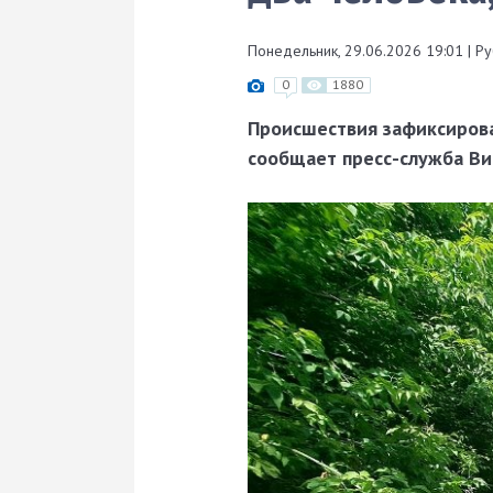
Понедельник, 29.06.2026 19:01
|
Ру
0
1880
Происшествия зафиксирова
сообщает пресс-служба Ви