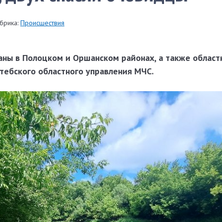
брика:
Происшествия
ны в Полоцком и Оршанском районах, а также област
тебского областного управления МЧС.