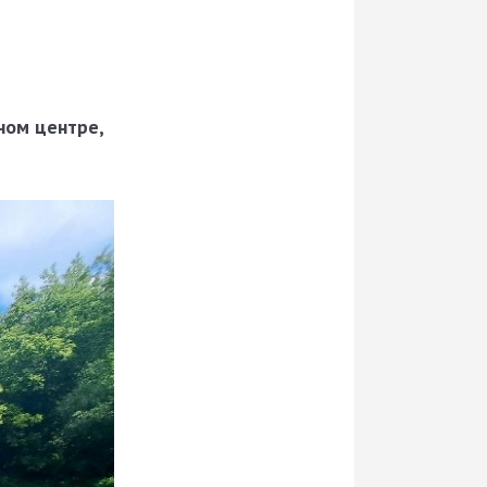
ном центре,