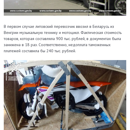
В первом случае литовский перевозчик ввозил в Беларусь из
Венгрии музыкальную технику и мотоцикл. Фактическая стоимость
товаров, которая составляла 900 тыс. рублей, в документах была
занижена в 18 раз. Соответственно, недоплата таможенных
платежей составила бы 240 тыс. рублей.