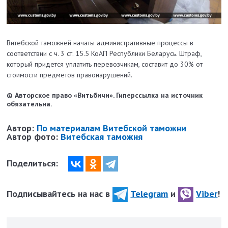
Витебской таможней начаты административные процессы в
соответствии с ч. 3 ст. 15.5 КоАП Республики Беларусь. Штраф,
который придется уплатить перевозчикам, составит до 30% от
стоимости предметов правонарушений.
© Авторское право «Витьбичи». Гиперссылка на источник
обязательна.
Автор:
По материалам Витебской таможни
Автор фото:
Витебская таможня
Поделиться:
Подписывайтесь на нас в
Telegram
и
Viber
!