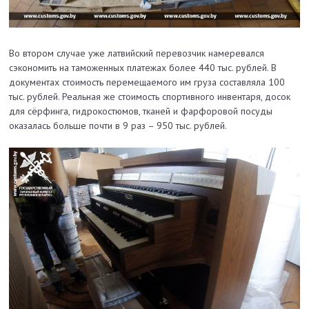
Во втором случае уже латвийский перевозчик намеревался
сэкономить на таможенных платежах более 440 тыс. рублей. В
документах стоимость перемещаемого им груза составляла 100
тыс. рублей. Реальная же стоимость спортивного инвентаря, досок
для сёрфинга, гидрокостюмов, тканей и фарфоровой посуды
оказалась больше почти в 9 раз – 950 тыс. рублей.