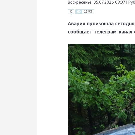
Воскресенье, 05.07.2026 09:07
|
Руб
0
1593
Авария произошла сегодня 
сообщает телеграм-канал 