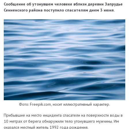
Сообщение об утонувшем человеке вблизи деревни Запрудье
Сенненского района поступило спасателям днем 3 июня.
Фото: Freepik.com, носит иллюстративный характер.
Прибывшие на место инцидента спасатели на поверхности воды в
10 метрах от берега обнаружили тело утонувшего мужчины. Им
оказался местный житель 1992 года рождения.