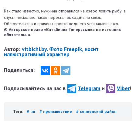
Как стало известно, мужчина отправился на озеро ловить рыбу, а
спустя несколько часов перестал выходить на связь.
Обстоятельства и причины произошедшего устанавливаются.
© Авторское право «Витьбичи». Гиперссылка на источник
обязательна.
Автор:
vitbichi.by. Фото Freepik, носит
иллюстративный характер
Поделиться:
Подписывайтесь на нас в
Telegram
и
Viber
!
Теги:
# чп
# происшествие
# сенненский район