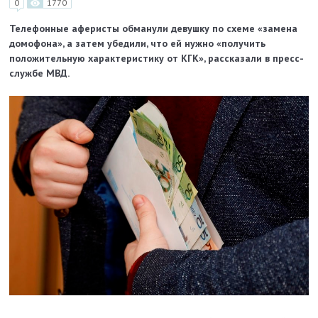
0
1770
Телефонные аферисты обманули девушку по схеме «замена
домофона», а затем убедили, что ей нужно «получить
положительную характеристику от КГК», рассказали в пресс-
службе МВД.