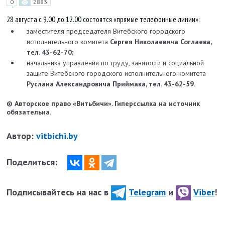
0
2883
28 августа с 9.00 до 12.00 состоятся «прямые телефонные линии»:
заместителя председателя Витебского городского
исполнительного комитета
Сергея Николаевича Соглаева,
тел. 43-62-70;
начальника управления по труду, занятости и социальной
защите Витебского городского исполнительного комитета
Руслана Александровича Приймака, тел. 43-62-59.
© Авторское право «Витьбичи». Гиперссылка на источник
обязательна.
Автор:
vitbichi.by
Поделиться:
Подписывайтесь на нас в
Telegram
и
Viber
!