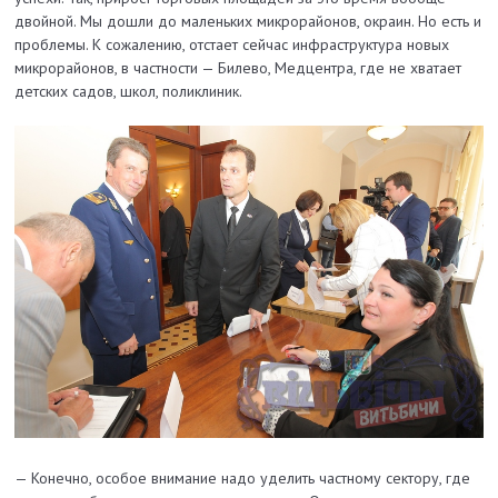
двойной. Мы дошли до маленьких микрорайонов, окраин. Но есть и
проблемы. К сожалению, отстает сейчас инфраструктура новых
микрорайонов, в частности — Билево, Медцентра, где не хватает
детских садов, школ, поликлиник.
— Конечно, особое внимание надо уделить частному сектору, где