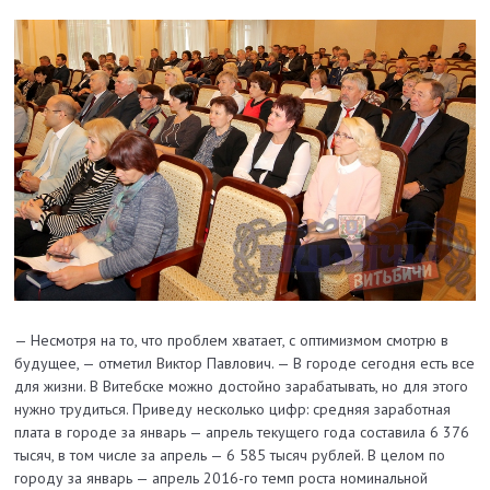
— Несмотря на то, что проблем хватает, с оптимизмом смотрю в
будущее, — отметил Виктор Павлович. — В городе сегодня есть все
для жизни. В Витебске можно до­стойно зарабатывать, но для этого
нужно трудиться. Приведу несколько цифр: средняя заработная
плата в городе за январь — апрель текущего года составила 6 376
тысяч, в том числе за апрель — 6 585 тысяч рублей. В целом по
городу за январь — апрель 2016-го темп роста номинальной