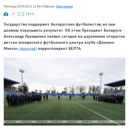
Пятница, 03.09.2021 11:49
|
Рубрика:
Официально
0
3164
Государство поддержит белорусских футболистов, но они
должны показывать результат. Об этом Президент Беларуси
Александр Лукашенко заявил сегодня на церемонии открытия
детско-юношеского футбольного центра клуба «Динамо-
Минск»,
передает
корреспондент БЕЛТА.