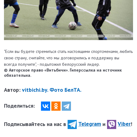
"Если вы будете стремиться стать настоящими спортсменами, любить
свою страну, считайте, что мы договорились и поддержку вы
всегда получите", - подытожил белорусский лидер.
© Авторское право «Витьбичи». Гиперссылка на источник
обязательна.
Автор:
vitbichi.by. Фото БелТА.
Поделиться:
Подписывайтесь на нас в
Telegram
и
Viber
!