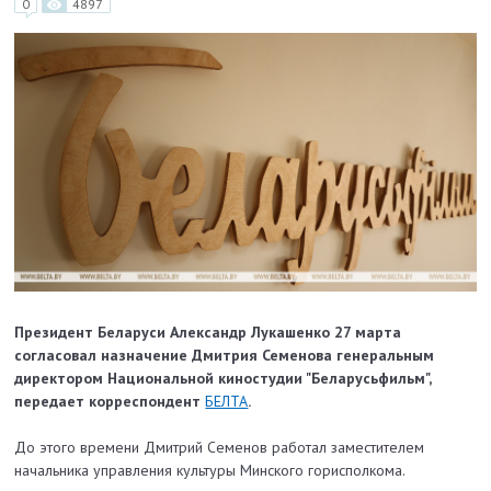
0
4897
Президент Беларуси Александр Лукашенко 27 марта
согласовал назначение Дмитрия Семенова генеральным
директором Национальной киностудии "Беларусьфильм",
передает корреспондент
БЕЛТА
.
До этого времени Дмитрий Семенов работал заместителем
начальника управления культуры Минского горисполкома.