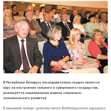
В Республике Беларусь последовательно осуществляется
курс на построение сильного и суверенного государства,
реализуется национальная модель социально-
экономического развития.
В минувший четверг делегаты пятого Всебелорусского народного