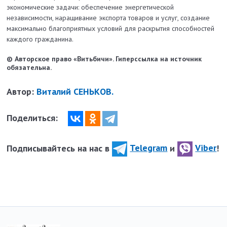
эконо­миче­ские задачи: обеспечение энергетической
независимости, наращивание экспорта товаров и услуг, создание
максимально благоприятных условий для раскрытия способностей
каждого гражданина.
© Авторское право «Витьбичи». Гиперссылка на источник
обязательна.
Автор:
Виталий СЕНЬКОВ.
Поделиться:
Подписывайтесь на нас в
Telegram
и
Viber
!