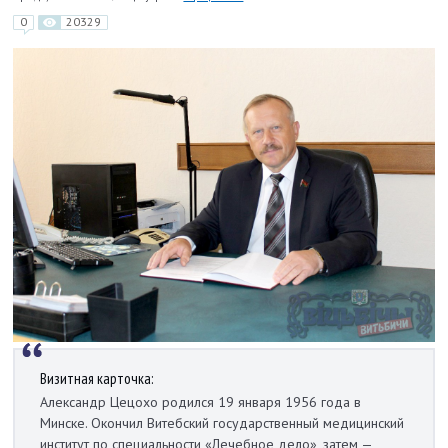
0
20329
Визитная карточка:
Александр Цецохо родился 19 января 1956 года в
Минске. Окончил Витебский государственный медицинский
институт по специальности «Лечебное дело», затем —