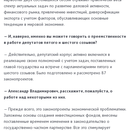
спектр актуальных задач по развитию деловой активности,
финансового рынка, привлечению инвестиций, диверсификации
экспорта с учетом факторов, обуславливающих основные
тенденции в мировой экономике.
— И, наверно, именно вы можете говорить о преемственности
в работе депутатов пятого и шестого созывов?
— Действительно, депутатский корпус активно включился в
реализацию своих полномочий с учетом задач, поставленных
главой государства на встрече с парламентариями пятого и
шестого созывов. Было подготовлено и рассмотрено 87
законопроектов.
— Александр Владимирович, расскажите, пожалуйста, о
работе над некоторыми из них.
— Прежде всего, это законопроекты экономической проблематики.
Заложены основы создания инвестиционных фондов, внесены
поставленные временем изменения в законодательство о
государственно-частном партнерстве. Все это стимулирует