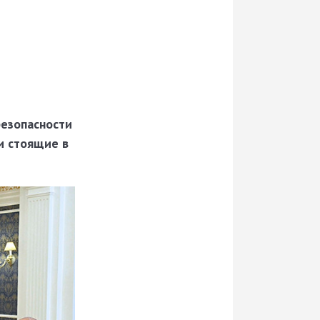
безопасности
и стоящие в