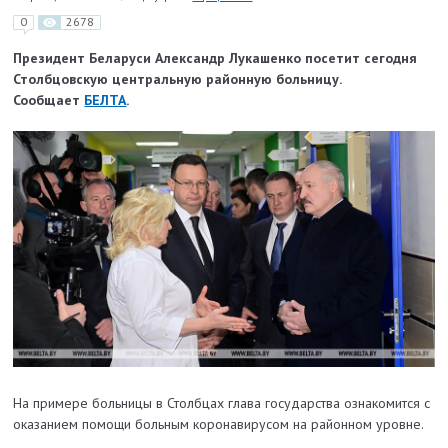
0
2678
Президент Беларуси Александр Лукашенко посетит сегодня
Столбцовскую центральную районную больницу.
Сообщает
БЕЛТА
.
На примере больницы в Столбцах глава государства ознакомится с
оказанием помощи больным коронавирусом на районном уровне.