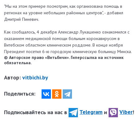
"Мы на этом примере посмотрим, как организована помощь в
регионах на уровне небольших районных центров", - добавил
Дмитрий Пиневич.
Как сообщалось, 4 декабря Александр Лукашенко ознакомился с
оказанием медицинской помощи больным коронавирусом в
Витебском областном клиническом роддоме. В конце ноября
Президент посетил 6-ю городскую клиническую больницу Минска.
© Авторское право «Витьбичи». Гиперссылка на источник
обязательна.
Автор:
vitbichi.by
Поделиться:
Подписывайтесь на нас в
Telegram
и
Viber
!