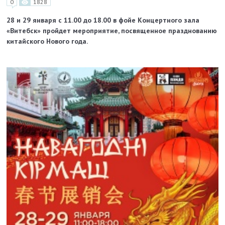
0
1828
28 и 29 января с 11.00 до 18.00 в фойе Концертного зала
«Витебск» пройдет мероприятие, посвященное празднованию
китайского Нового года.