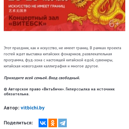
Этот праздник, как и искусство, не имеет границ. В рамках проекта
гостей ждет выставка китайских фонариков, развлекательная
программа, фуд-зона с настоящей китайской едой, сувениры,
китайская новогодняя каллиграфия и многое другое.
Приходите всей семьей. Вход свободный.
© Авторское право «Витьбичи». Гиперссылка на источник
обязательна.
Автор:
vitbichi.by
Поделиться: