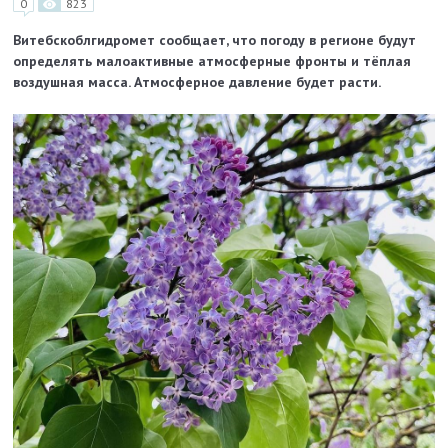
0
823
Витебскоблгидромет сообщает, что погоду в регионе будут
определять малоактивные атмосферные фронты и тёплая
воздушная масса. Атмосферное давление будет расти.