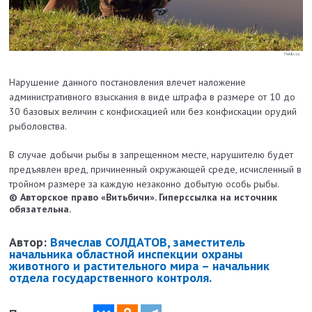
Нарушение данного постановления влечет наложение
административного взыскания в виде штрафа в размере от 10 до
30 базовых величин с конфискацией или без конфискации орудий
рыболовства.
В случае добычи рыбы в запрещенном месте, нарушителю будет
предъявлен вред, причиненный окружающей среде, исчисленный в
тройном размере за каждую незаконно добытую особь рыбы.
© Авторское право «Витьбичи». Гиперссылка на источник
обязательна.
Автор:
Вячеслав СОЛДАТОВ, заместитель
начальника областной инспекции охраны
животного и растительного мира – начальник
отдела государственного контроля.