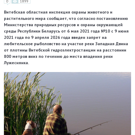
0
1899
Витебская областная инспекция охраны животного и
растительного мира сообщает, что согласно постановлению
Министерства природных ресурсов и охраны окружающей
среды Республики Беларусь от 6 мая 2021 года №10 с 9 июня
2021 года по 9 апреля 2026 года введен запрет на
любительское рыболовство на участке реки Западная Двина
от плотины Витебской гидроэлектростанции на расстоянии
800 метров вниз по течению до места впадения реки
Лужеснянка.