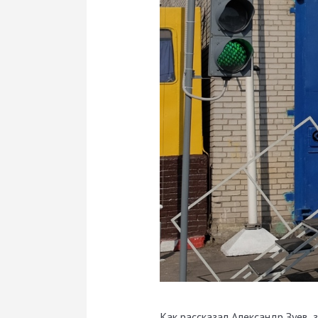
Как рассказал Александр Зуев,