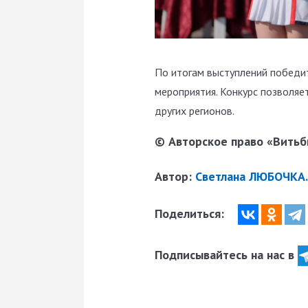
По итогам выступлений победи
мероприятия. Конкурс позволяе
других регионов.
© Авторское право «Витьби
Автор:
Светлана ЛЮБОЧКА.
Поделиться:
Подписывайтесь на нас в