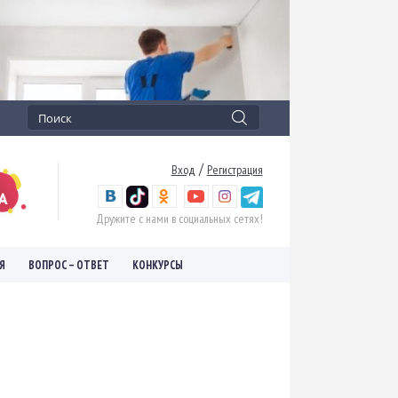
/
Вход
Регистрация
Дружите с нами в социальных сетях!
Я
ВОПРОС – ОТВЕТ
КОНКУРСЫ