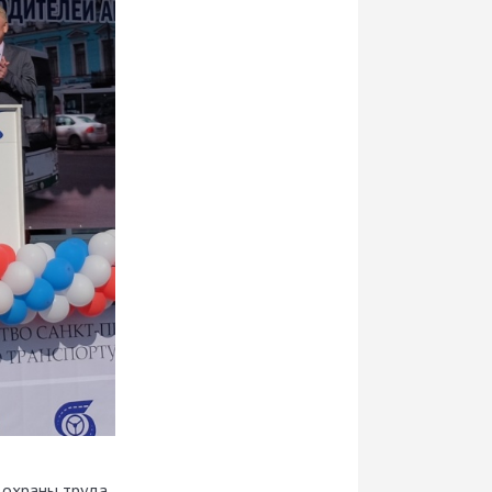
 охраны труда,