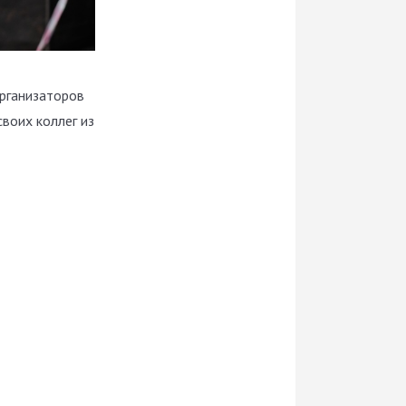
рганизаторов
воих коллег из