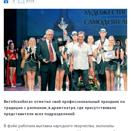
0
4729
Витебскоблгаз отметил свой профессиональный праздник по
традиции с размахом, в драмтеатре, где присутствовали
представители всех подразделений.
В фойе работала выставка народного творчества, экспонаты