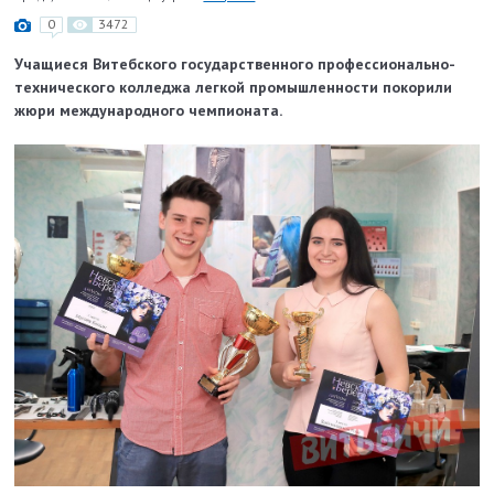
0
3472
Учащиеся Витебского государственного профессионально-
технического колледжа легкой промышленности покорили
жюри международного чемпионата.