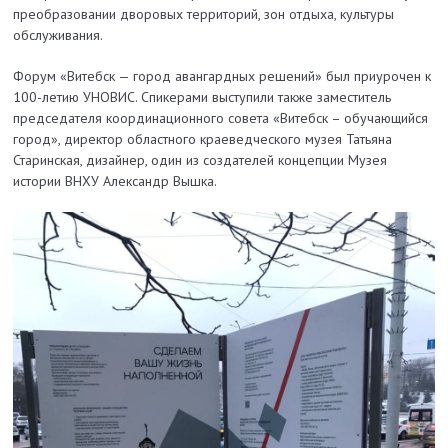
преобразовании дворовых территорий, зон отдыха, культуры
обслуживания.
Форум «Витебск — город авангардных решений» был приурочен к
100-летию УНОВИС. Спикерами выступили также заместитель
председателя координационного совета «Витебск – обучающийся
город», директор областного краеведческого музея Татьяна
Старинская, дизайнер, один из создателей концепции Музея
истории ВНХУ Александр Вышка.