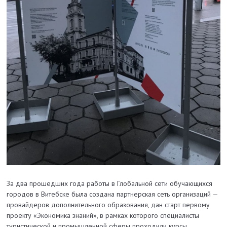
За два прошедших года работы в Глобальной сети обучающихся
городов в Витебске была создана партнерская сеть организаций —
провайдеров дополнительного образования, дан старт первому
проекту «Экономика знаний», в рамках которого специалисты
туристической и промышленной сферы проходили курсы