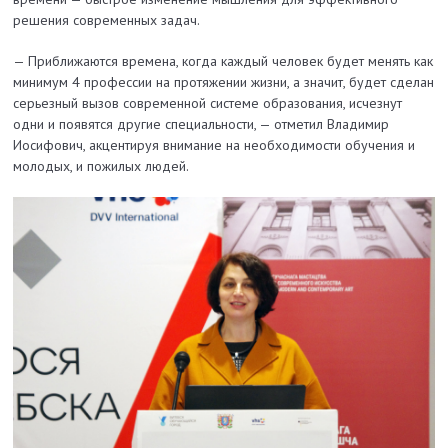
решения современных задач.
— Приближаются времена, когда каждый человек будет менять как
минимум 4 профессии на протяжении жизни, а значит, будет сделан
серьезный вызов современной системе образования, исчезнут
одни и появятся другие специальности, — отметил Владимир
Иосифович, акцентируя внимание на необходимости обучения и
молодых, и пожилых людей.