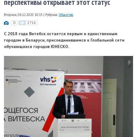
перспективы открывает этот статус
Вторник, 08.12.2020 10:15
|
Рубрика:
Общество
0
2716
С 2018 года Витебск остается первым и единственным
городом в Беларуси, присоединившимся к Глобальной сети
обучающихся городов ЮНЕСКО.