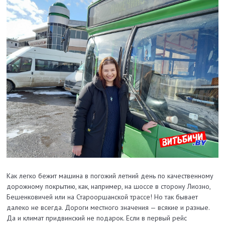
Как легко бежит машина в погожий летний день по качественному
дорожному покрытию, как, например, на шоссе в сторону Лиозно,
Бешенковичей или на Старооршанской трассе! Но так бывает
далеко не всегда. Дороги местного значения — всякие и разные.
Да и климат придвинский не подарок. Если в первый рейс