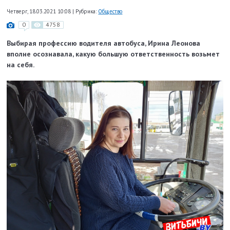
Четверг, 18.03.2021 10:08
|
Рубрика:
Общество
0
4758
Выбирая профессию водителя автобуса, Ирина Леонова
вполне осознавала, какую большую ответственность возьмет
на себя.