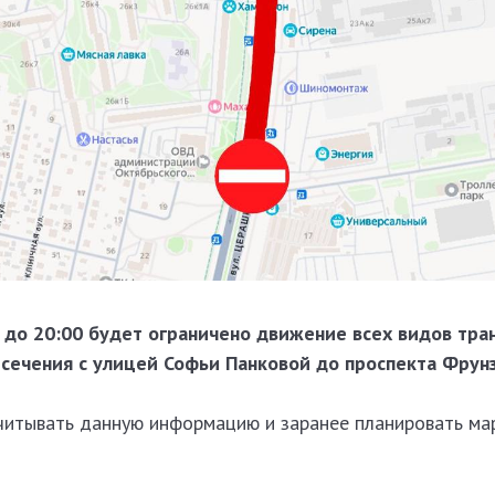
30 до 20:00 будет ограничено движение всех видов тра
сечения с улицей Софьи Панковой до проспекта Фрунз
читывать данную информацию и заранее планировать ма