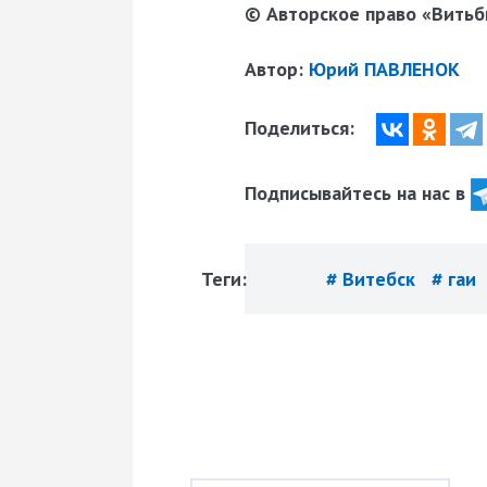
© Авторское право «Витьби
Автор:
Юрий ПАВЛЕНОК
Поделиться:
Подписывайтесь на нас в
Теги:
# Витебск
# гаи