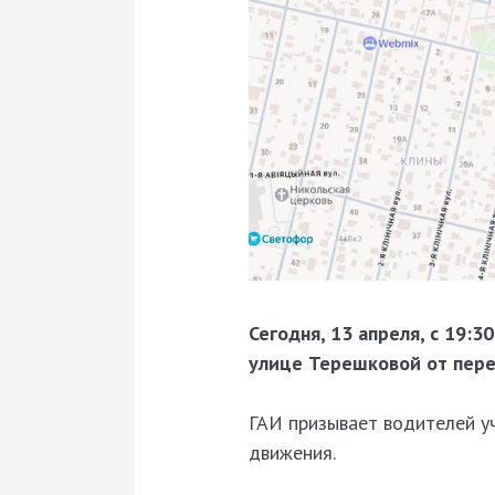
Сегодня, 13 апреля, с 19:
улице Терешковой от пере
ГАИ призывает водителей у
движения.