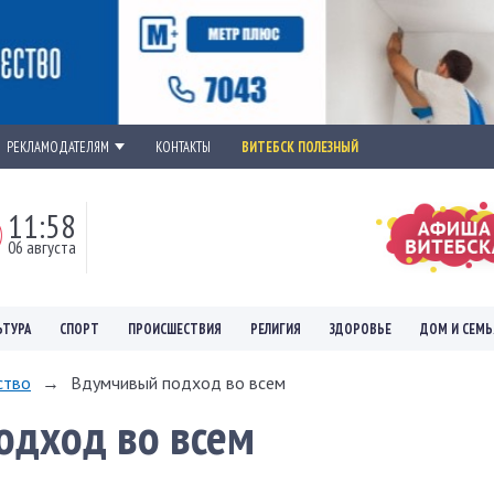
РЕКЛАМОДАТЕЛЯМ
КОНТАКТЫ
ВИТЕБСК ПОЛЕЗНЫЙ
11:58
06 августа
ЬТУРА
СПОРТ
ПРОИСШЕСТВИЯ
РЕЛИГИЯ
ЗДОРОВЬЕ
ДОМ И СЕМЬ
ство
→
Вдумчивый подход во всем
одход во всем