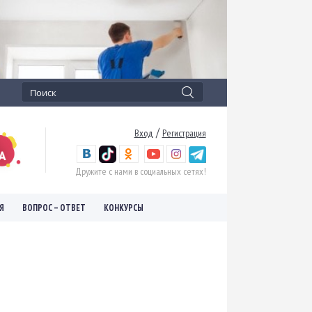
/
Вход
Регистрация
Дружите с нами в социальных сетях!
Я
ВОПРОС – ОТВЕТ
КОНКУРСЫ