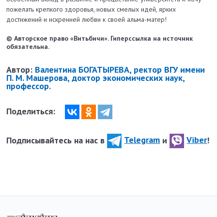
пожелать крепкого здоровья, новых смелых идей, ярких
достижений и искренней любви к своей альма-матер!
© Авторское право «Витьбичи». Гиперссылка на источник
обязательна.
Автор:
Валентина БОГАТЫРЕВА, ректор ВГУ имени
П. М. Машерова, доктор экономических наук,
профессор.
Поделиться:
Подписывайтесь на нас в
Telegram
и
Viber
!