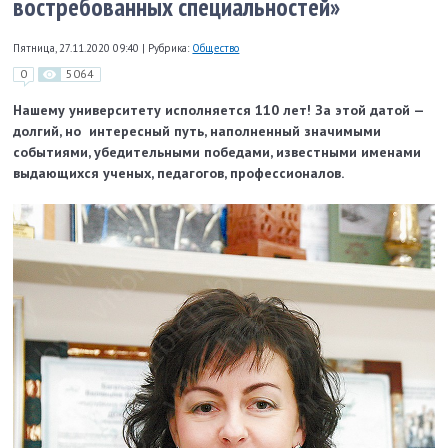
востребованных специальностей»
Пятница, 27.11.2020 09:40
|
Рубрика:
Общество
0
5064
Нашему университету исполняется 110 лет! За этой датой —
долгий, но интересный путь, наполненный значимыми
событиями, убедительными победами, известными именами
выдающихся ученых, педагогов, профессионалов.