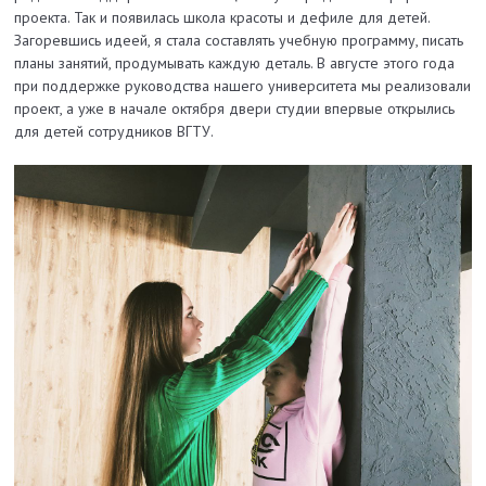
проекта. Так и появилась школа красоты и дефиле для детей.
Загоревшись идеей, я стала составлять учебную программу, писать
планы занятий, продумывать каждую деталь. В августе этого года
при поддержке руководства нашего университета мы реализовали
проект, а уже в начале октября двери студии впервые открылись
для детей сотрудников ВГТУ.