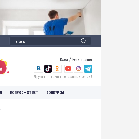
/
Вход
Регистрация
Дружите с нами в социальных сетях!
Я
ВОПРОС – ОТВЕТ
КОНКУРСЫ
.