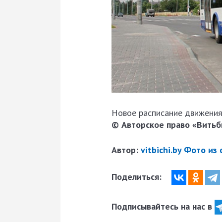
Новое расписание движения
© Авторское право «Витьби
Автор:
vitbichi.by Фото из
Поделиться:
Подписывайтесь на нас в