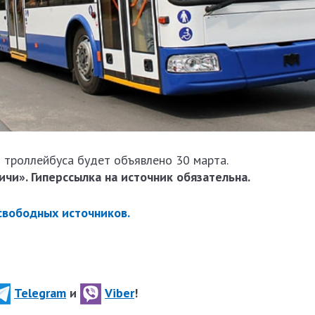
 троллейбуса будет объявлено 30 марта.
чи». Гиперссылка на источник обязательна.
 свободных источников.
Telegram
и
Viber
!