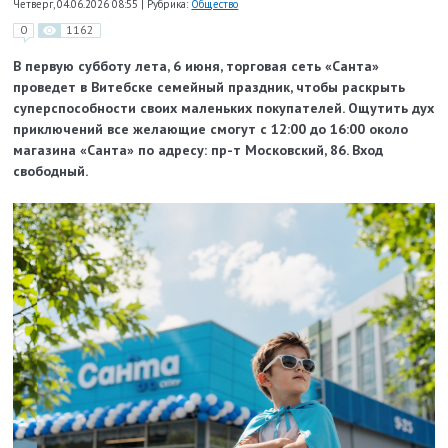
Четверг, 04.06.2026 08:55
|
Рубрика:
Общество
0
1162
В первую субботу лета, 6 июня, торговая сеть «Санта»
проведет в Витебске семейный праздник, чтобы раскрыть
суперспособности своих маленьких покупателей. Ощутить дух
приключений все желающие смогут с 12:00 до 16:00 около
магазина «Санта» по адресу: пр-т Московский, 86. Вход
свободный.