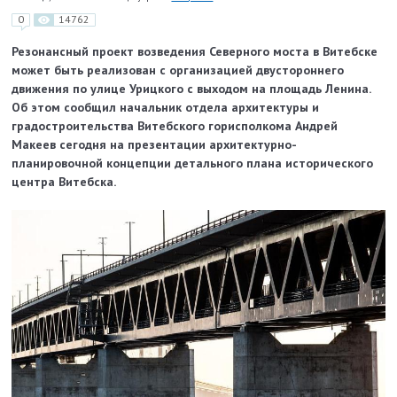
0
14762
Резонансный проект возведения Северного моста в Витебске
может быть реализован с организацией двустороннего
движения по улице Урицкого с выходом на площадь Ленина.
Об этом сообщил начальник отдела архитектуры и
градостроительства Витебского горисполкома Андрей
Макеев сегодня на презентации архитектурно-
планировочной концепции детального плана исторического
центра Витебска.