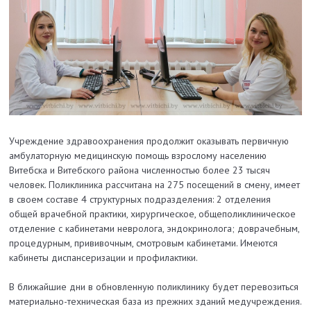
Учреждение здравоохранения продолжит оказывать первичную
амбулаторную медицинскую помощь взрослому населению
Витебска и Витебского района численностью более 23 тысяч
человек. Поликлиника рассчитана на 275 посещений в смену, имеет
в своем составе 4 структурных подразделения: 2 отделения
общей врачебной практики, хирургическое, общеполиклиническое
отделение с кабинетами невролога, эндокринолога; доврачебным,
процедурным, прививочным, смотровым кабинетами. Имеются
кабинеты диспансеризации и профилактики.
В ближайшие дни в обновленную поликлинику будет перевозиться
материально-техническая база из прежних зданий медучреждения.