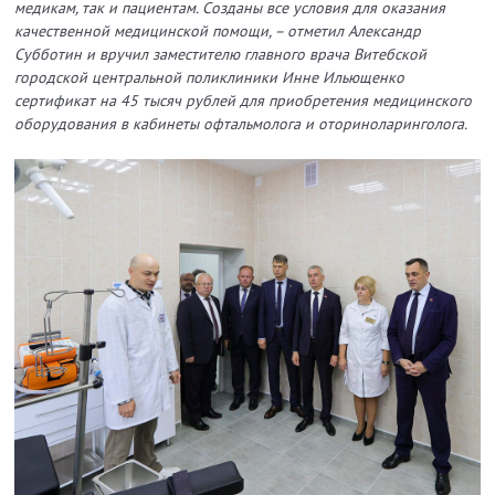
медикам, так и пациентам. Созданы все условия для оказания
качественной медицинской помощи, – отметил Александр
Субботин и вручил заместителю главного врача Витебской
городской центральной поликлиники Инне Ильющенко
сертификат на 45 тысяч рублей для приобретения медицинского
оборудования в кабинеты офтальмолога и оториноларинголога.