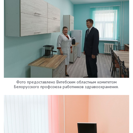
Фото предоставлено Витебским областным комитетом
Белорусского профсоюза работников здравоохранения.