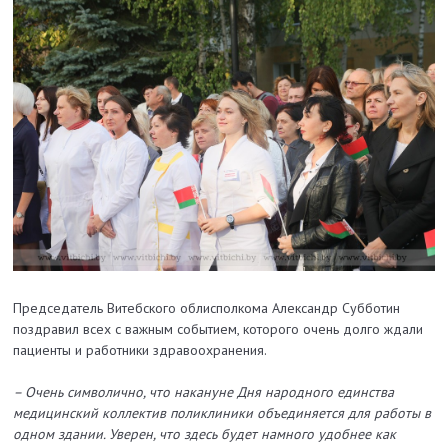
Председатель Витебского облисполкома Александр Субботин
поздравил всех с важным событием, которого очень долго ждали
пациенты и работники здравоохранения.
– Очень символично, что накануне Дня народного единства
медицинский коллектив поликлиники объединяется для работы в
одном здании. Уверен, что здесь будет намного удобнее как