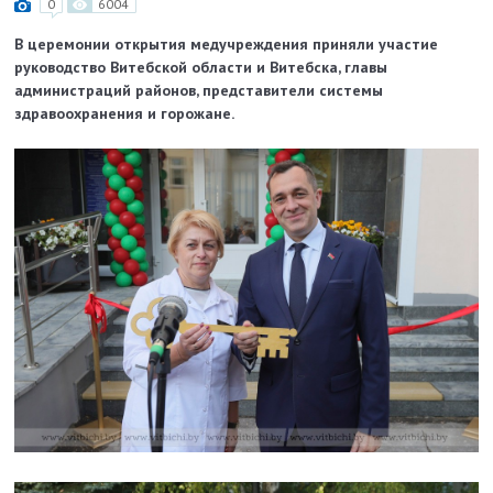
0
6004
В церемонии открытия медучреждения приняли участие
руководство Витебской области и Витебска, главы
администраций районов, представители системы
здравоохранения и горожане.