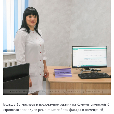
Больше 10 месяцев в трехэтажном здании на Коммунистической, 6
строители проводили ремонтные работы фасада и помещений,