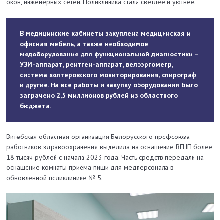
окон, инженерных сетей. Поликлиника стала светлее и уютнее.
В медицинские кабинеты закуплена медицинская и
офисная мебель, а также необходимое
медоборудование для функциональной диагностики –
УЗИ-аппарат, рентген-аппарат, велоэргометр,
система холтеровского мониторирования, спирограф
и другие. На все работы и закупку оборудования было
затрачено 2,5 миллионов рублей из областного
бюджета.
Витебская областная организация Белорусского профсоюза
работников здравоохранения выделила на оснащение ВГЦП более
18 тысяч рублей с начала 2023 года. Часть средств передали на
оснащение комнаты приема пищи для медперсонала в
обновленной поликлинике № 5.