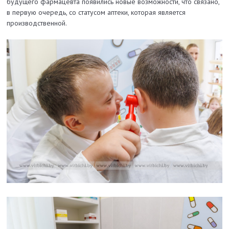
будущего фармацевта появились новые возможности, что связано,
в первую очередь, со статусом аптеки, которая является
производственной.