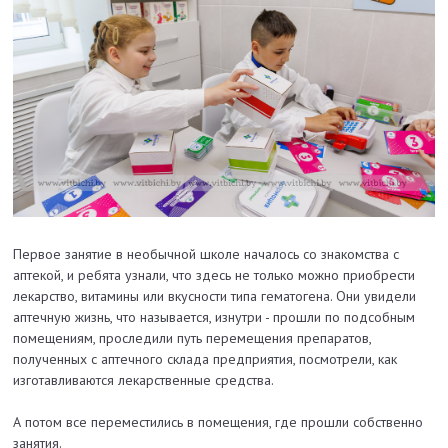
Первое занятие в необычной школе началось со знакомства с
аптекой, и ребята узнали, что здесь не только можно приобрести
лекарство, витамины или вкусности типа гематогена. Они увидели
аптечную жизнь, что называется, изнутри - прошли по подсобным
помещениям, проследили путь перемещения препаратов,
полученных с аптечного склада предприятия, посмотрели, как
изготавливаются лекарственные средства.
А потом все переместились в помещения, где прошли собственно
занятия.