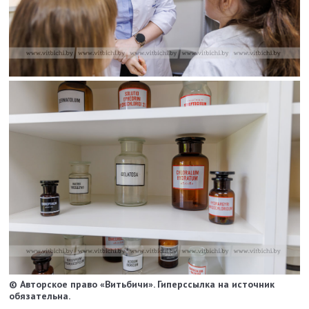
© Авторское право «Витьбичи». Гиперссылка на источник
обязательна.