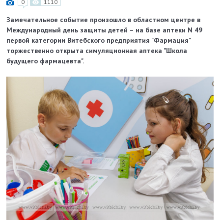
0
1110
Замечательное событие произошло в областном центре в
Международный день защиты детей – на базе аптеки N 49
первой категории Витебского предприятия "Фармация"
торжественно открыта симуляционная аптека "Школа
будущего фармацевта".