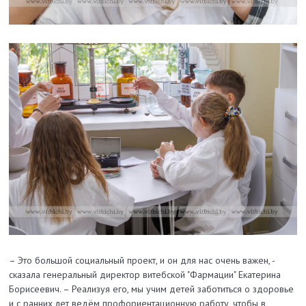
– Это большой социальный проект, и он для нас очень важен, -
сказала генеральный директор витебской "Фармации" Екатерина
Борисеевич. – Реализуя его, мы учим детей заботиться о здоровье
и с ранних лет ведём профориентационную работу, чтобы в