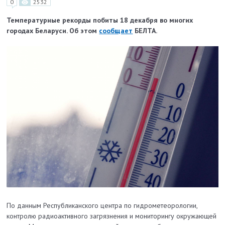
0
2532
Температурные рекорды побиты 18 декабря во многих
городах Беларуси. Об этом
сообщает
БЕЛТА.
По данным Республиканского центра по гидрометеорологии,
контролю радиоактивного загрязнения и мониторингу окружающей