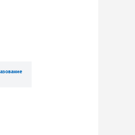
азование