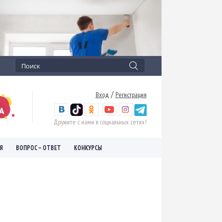
/
Вход
Регистрация
Дружите с нами в социальных сетях!
Я
ВОПРОС – ОТВЕТ
КОНКУРСЫ