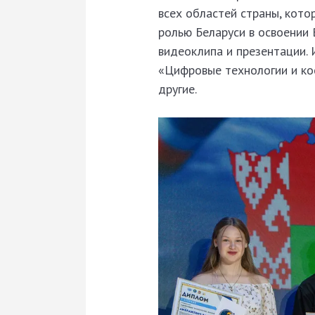
всех областей страны, кото
ролью Беларуси в освоении 
видеоклипа и презентации. 
«Цифровые технологии и ко
другие.