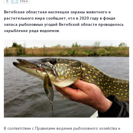
0
3964
Витебская областная инспекция охраны животного и
растительного мира сообщает, что в 2020 году в фонде
запаса рыболовных угодий Витебской области проводилось
зарыбление ряда водоемов.
В соответствии с Правилами ведения рыболовного хозяйства и