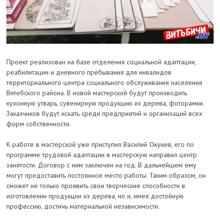
Проект реализован на базе отделения социальной адаптации,
реабилитации и дневного пребывания для инвалидов
территориального центра социального обслуживания населения
Витебского района. В новой мастерской будут производить
кухонную утварь, сувенирную продукцию из дерева, фоторамки.
Заказчиков будут искать среди предприятий и организаций всех
форм собственности.
К работе в мастерской уже приступил Василий Окунев, его по
программе трудовой адаптации в мастерскую направил центр
занятости. Договор с ним заключен на год. В дальнейшем ему
могут предоставить постоянное место работы. Таким образом, он
сможет не только проявить свои творческие способности в
изготовлении продукции из дерева, но и, имея достойную
профессию, достичь материальной независимости.