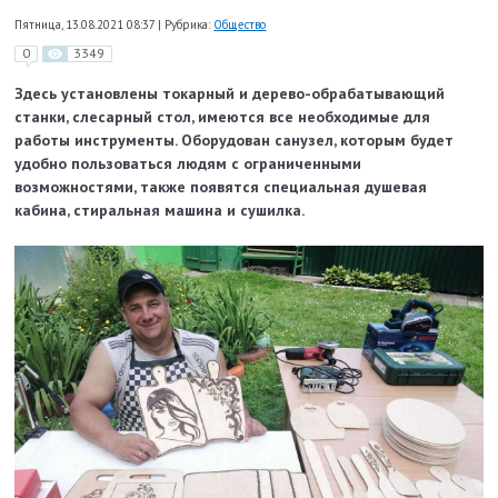
Пятница, 13.08.2021 08:37
|
Рубрика:
Общество
0
3349
Здесь установлены токарный и дерево-обрабатывающий
станки, слесарный стол, имеются все необходимые для
работы инструменты. Оборудован санузел, которым будет
удобно пользоваться людям с ограниченными
возможностями, также появятся специальная душевая
кабина, стиральная машина и сушилка.