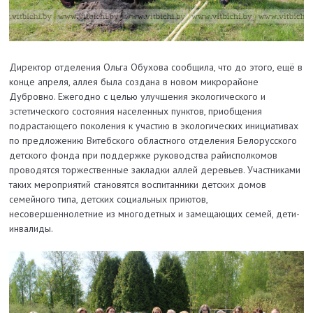
Директор отделения Ольга Обухова сообщила, что до этого, ещё в
конце апреля, аллея была создана в новом микрорайоне
Дубровно. Ежегодно с целью улучшения экологического и
эстетического состояния населенных пунктов, приобщения
подрастающего поколения к участию в экологических инициативах
по предложению Витебского областного отделения Белорусского
детского фонда при поддержке руководства райисполкомов
проводятся торжественные закладки аллей деревьев. Участниками
таких мероприятий становятся воспитанники детских домов
семейного типа, детских социальных приютов,
несовершеннолетние из многодетных и замещающих семей, дети-
инвалиды.