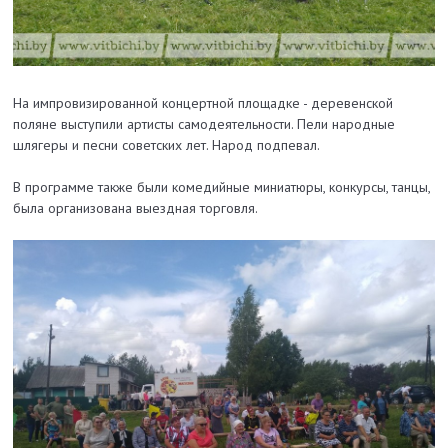
На импровизированной концертной площадке - деревенской
поляне выступили артисты самодеятельности. Пели народные
шлягеры и песни советских лет. Народ подпевал.
В программе также были комедийные миниатюры, конкурсы, танцы,
была организована выездная торговля.