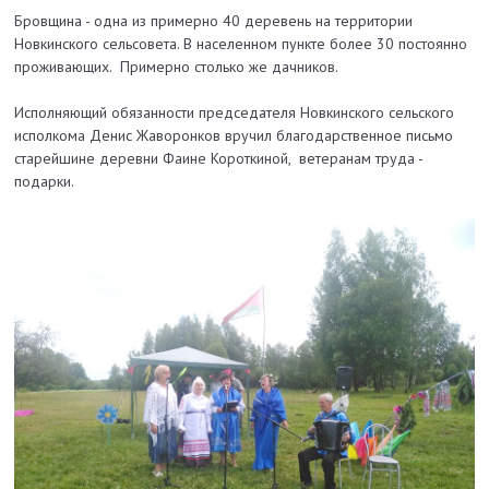
Бровщина - одна из примерно 40 деревень на территории
Новкинского сельсовета.
В населенном пункте более 30 постоянно
проживающих. Примерно столько же дачников.
Исполняющий обязанности председателя Новкинского сельского
исполкома Денис Жаворонков вручил благодарственное письмо
старейшине деревни Фаине Короткиной, ветеранам труда -
подарки.