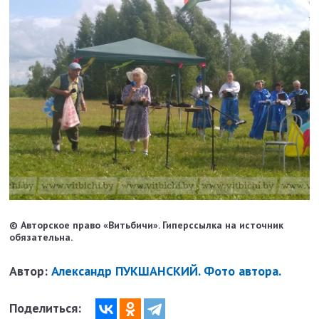
© Авторское право «Витьбичи». Гиперссылка на источник
обязательна.
Автор:
Александр ПУКШАНСКИЙ. Фото автора.
Поделиться: