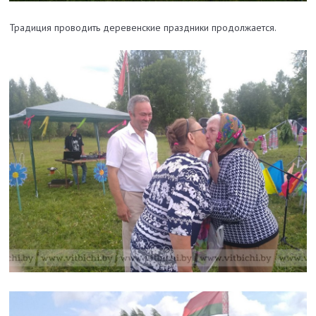
Традиция проводить деревенские праздники продолжается.