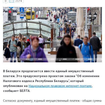
0
2174
В Беларуси предлагается ввести единый имущественный
платеж. Это предусмотрено проектом закона "Об изменении
Налогового кодекса Республики Беларусь", который
опубликован на
Национальном правовом интернет-портале
,
сообщает БЕЛТА.
Согласно документу, единый имущественный платеж - общая сумма