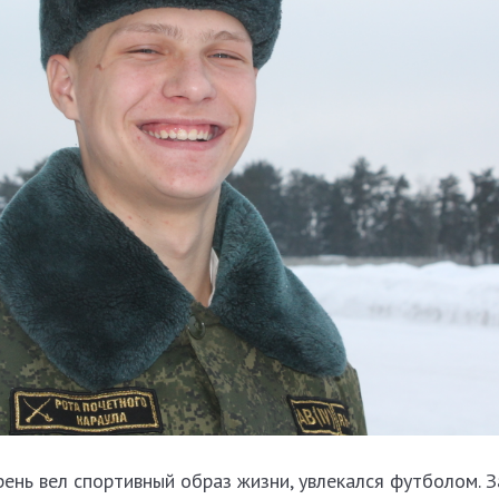
ень вел спортивный образ жизни, увлекался футболом. 