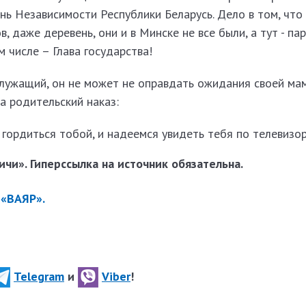
ь Независимости Республики Беларусь. Дело в том, что
 даже деревень, они и в Минске не все были, а тут - пар
 числе – Глава государства!
служащий, он не может не оправдать ожидания своей мам
а родительский наказ:
 гордиться тобой, и надеемся увидеть тебя по телевизор
чи». Гиперссылка на источник обязательна.
 «ВАЯР».
Telegram
и
Viber
!