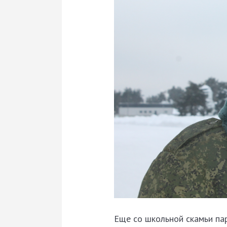
Еще со школьной скамьи пар