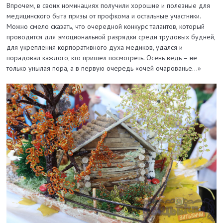
Впрочем, в своих номинациях получили хорошие и полезные для
медицинского быта призы от профкома и остальные участники.
Можно смело сказать, что очередной конкурс талантов, который
проводится для эмоциональной разрядки среди трудовых будней,
для укрепления корпоративного духа медиков, удался и
порадовал каждого, кто пришел посмотреть. Осень ведь – не
только унылая пора, а в первую очередь «очей очарованье…»