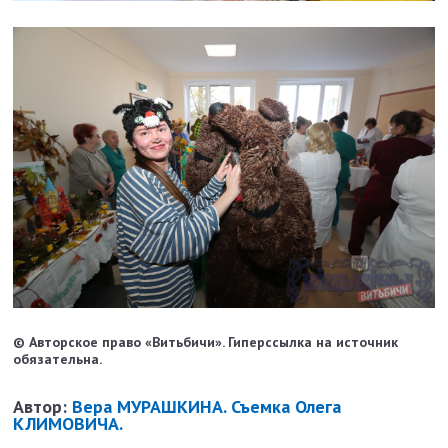
© Авторское право «Витьбичи». Гиперссылка на источник
обязательна.
Автор:
Вера МУРАШКИНА. Съемка Олега
КЛИМОВИЧА.