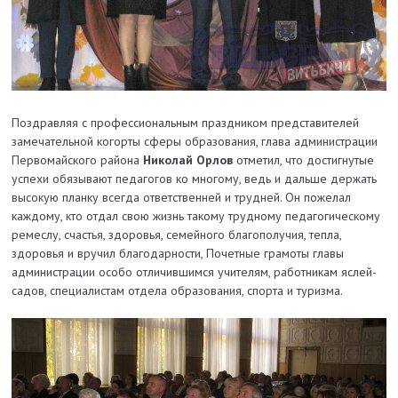
Поздравляя с профессиональным праздником представителей
замечательной когорты сферы образования, глава администрации
Первомайского района
Николай Орлов
отметил, что достигнутые
успехи обязывают педагогов ко многому, ведь и дальше держать
высокую планку всегда ответственней и трудней. Он пожелал
каждому, кто отдал свою жизнь такому трудному педагогическому
ремеслу, счастья, здоровья, семейного благополучия, тепла,
здоровья и вручил благодарности, Почетные грамоты главы
администрации особо отличившимся учителям, работникам яслей-
садов, специалистам отдела образования, спорта и туризма.