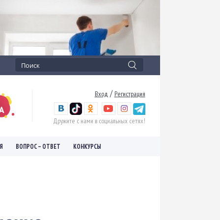
/
Вход
Регистрация
Дружите с нами в социальных сетях!
Я
ВОПРОС – ОТВЕТ
КОНКУРСЫ