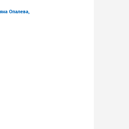
яна Опалева,