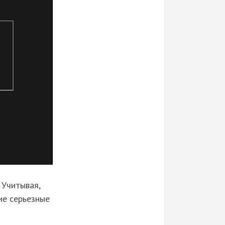
 Учитывая,
ие серьезные