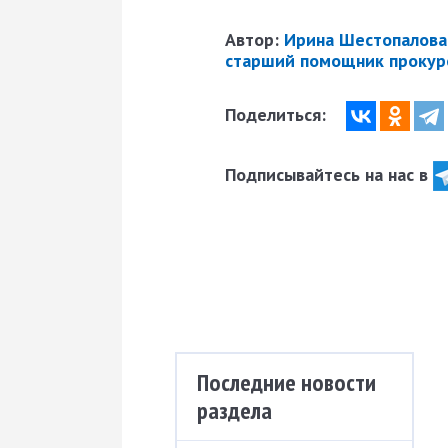
Автор:
Ирина Шестопалова,
старший помощник прокуро
Поделиться:
Подписывайтесь на нас в
Последние новости
раздела