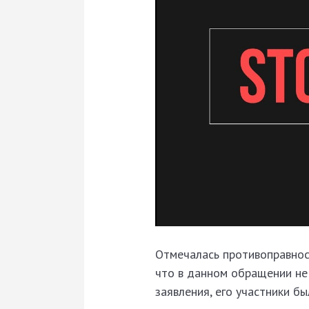
Отмечалась противоправнос
что в данном обращении не
заявления, его участники бы