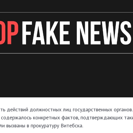
ть действий должностных лиц государственных органов.
 содержалось конкретных фактов, подтверждающих так
ли вызваны в прокуратуру Витебска.