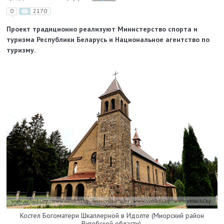
0
2170
Проект традиционно реализуют Министерство спорта и
туризма Республики Беларусь и Национальное агентство по
туризму.
Костел Богоматери Шкаплерной в Идолте (Миорский район
Витебской области).